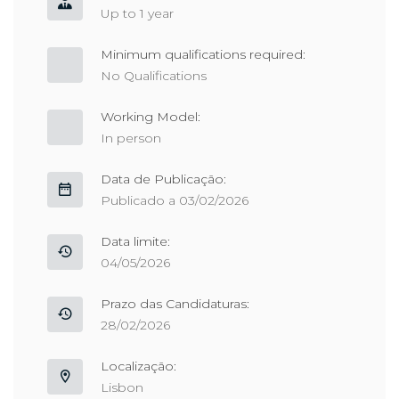
Up to 1 year
Minimum qualifications required:
No Qualifications
Working Model:
In person
Data de Publicação:
Publicado a 03/02/2026
Data limite:
04/05/2026
Prazo das Candidaturas:
28/02/2026
Localização:
Lisbon