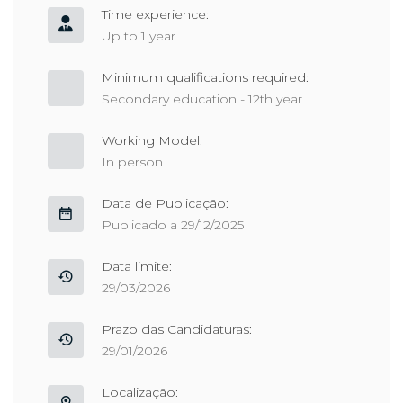
Time experience:
Up to 1 year
Minimum qualifications required:
Secondary education - 12th year
Working Model:
In person
Data de Publicação:
Publicado a 29/12/2025
Data limite:
29/03/2026
Prazo das Candidaturas:
29/01/2026
Localização: