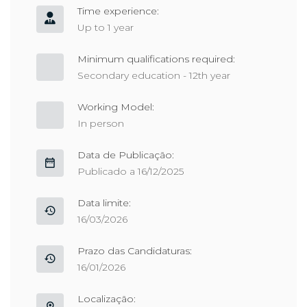
Time experience:
Up to 1 year
Minimum qualifications required:
Secondary education - 12th year
Working Model:
In person
Data de Publicação:
Publicado a 16/12/2025
Data limite:
16/03/2026
Prazo das Candidaturas:
16/01/2026
Localização: