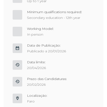
Up to 1 year
Minimum qualifications required:
Secondary education - 12th year
Working Model:
In person
Data de Publicação:
Publicado a 20/01/2026
Data limite:
20/04/2026
Prazo das Candidaturas:
20/02/2026
Localização:
Faro