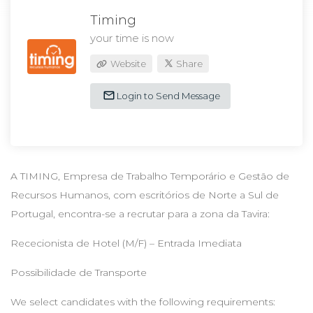
Timing
your time is now
Website
Share
Login to Send Message
A TIMING, Empresa de Trabalho Temporário e Gestão de
Recursos Humanos, com escritórios de Norte a Sul de
Portugal, encontra-se a recrutar para a zona da Tavira:
Rececionista de Hotel (M/F) – Entrada Imediata
Possibilidade de Transporte
We select candidates with the following requirements: