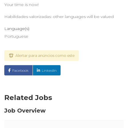
Your time is now!
Habilidades valorizadas: other languages will be valued
Language(s):
Portuguese
Alertar para anúncios como este
Facebook
LinkedIn
Related Jobs
Job Overview