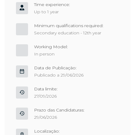
Time experience:
Up to 1 year
Minimum qualifications required:
Secondary education - 12th year
Working Model:
In person
Data de Publicação:
Publicado a 29/06/2026
Data limite:
27/09/2026
Prazo das Candidaturas:
29/06/2026
Localização: