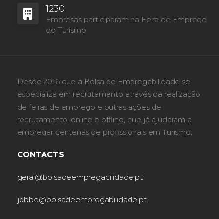
1230
Empresas participaram na Feira de Emprego
do Turismo
Desde 2016 que a Bolsa de Empregabilidade se
especializa em recrutamento através da realização
de feiras de emprego e outras ações de
recrutamento, online e offline, que já ajudaram a
empregar centenas de profissionais em Turismo.
CONTACTS
geral@bolsadeempregabilidade.pt
jobbe@bolsadeempregabilidade.pt