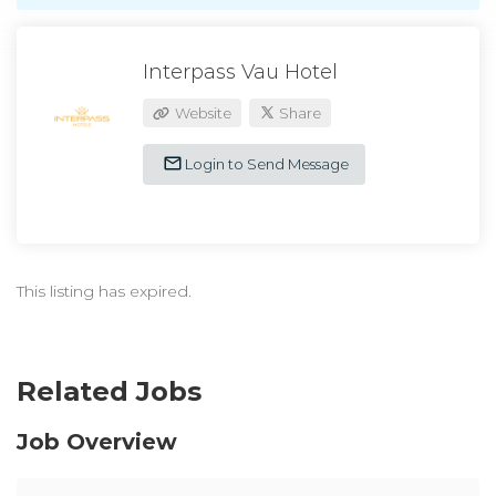
Interpass Vau Hotel
Website
Share
Login to Send Message
This listing has expired.
Related Jobs
Job Overview