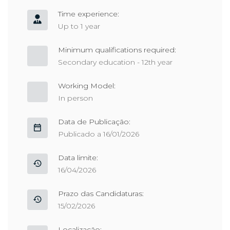
Time experience:
Up to 1 year
Minimum qualifications required:
Secondary education - 12th year
Working Model:
In person
Data de Publicação:
Publicado a 16/01/2026
Data limite:
16/04/2026
Prazo das Candidaturas:
15/02/2026
Localização: