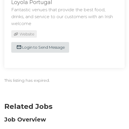
Loyola Portugal
Fantastic venues that provide the best food,
drinks, and service to our customers with an Irish
welcome
Website
Login to Send Message
This listing has expired.
Related Jobs
Job Overview