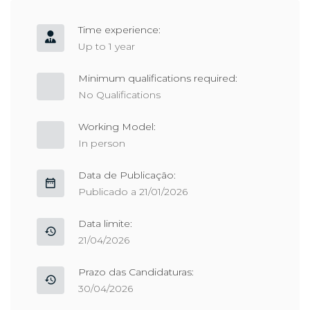
Time experience:
Up to 1 year
Minimum qualifications required:
No Qualifications
Working Model:
In person
Data de Publicação:
Publicado a 21/01/2026
Data limite:
21/04/2026
Prazo das Candidaturas:
30/04/2026