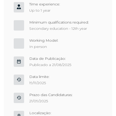
Time experience:
Up to 1 year
Minimum qualifications required:
Secondary education - 12th year
Working Model:
In person
Data de Publicação:
Publicado a 21/08/2025
Data limite:
19/11/2025
Prazo das Candidaturas:
21/09/2025
Localização: