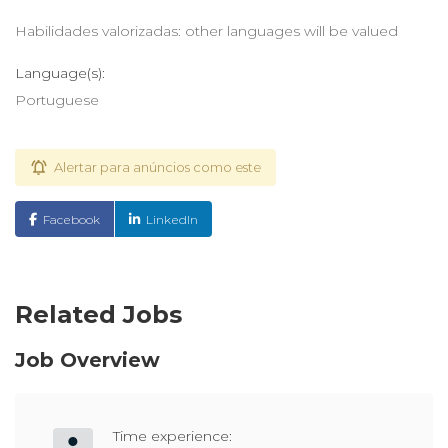
Habilidades valorizadas: other languages will be valued
Language(s):
Portuguese
Alertar para anúncios como este
Facebook
LinkedIn
Related Jobs
Job Overview
Time experience: