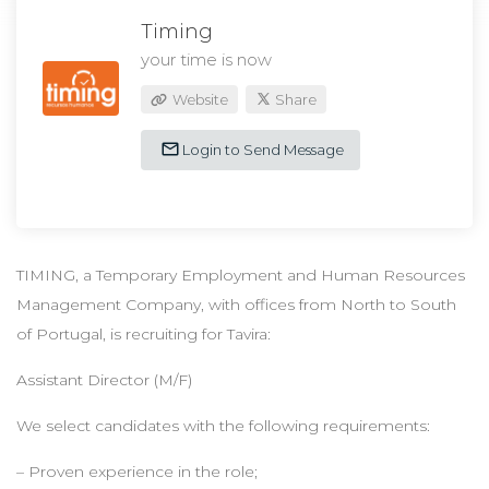
Timing
your time is now
Website
Share
Login to Send Message
TIMING, a Temporary Employment and Human Resources
Management Company, with offices from North to South
of Portugal, is recruiting for Tavira:
Assistant Director (M/F)
We select candidates with the following requirements:
– Proven experience in the role;