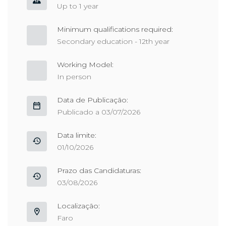
Up to 1 year
Minimum qualifications required:
Secondary education - 12th year
Working Model:
In person
Data de Publicação:
Publicado a 03/07/2026
Data limite:
01/10/2026
Prazo das Candidaturas:
03/08/2026
Localização:
Faro