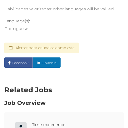
Habilidades valorizadas: other languages will be valued
Language(s):
Portuguese
Alertar para anúncios como este
Facebook
LinkedIn
Related Jobs
Job Overview
Time experience: