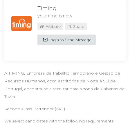
Timing
your time is now
Website
Share
Login to Send Message
A TIMING, Empresa de Trabalho Temporário e Gestão de
Recursos Humanos, com escritórios de Norte a Sul de
Portugal, encontra-se a recrutar para a zona de Cabanas de
Tavira:
Second-Class Bartender (M/F)
We select candidates with the following requirements: