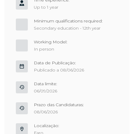
Time experience:
Up to 1 year
Minimum qualifications required:
Secondary education - 12th year
Working Model:
In person
Data de Publicação:
Publicado a 08/06/2026
Data limite:
06/09/2026
Prazo das Candidaturas:
08/06/2026
Localização:
Faro