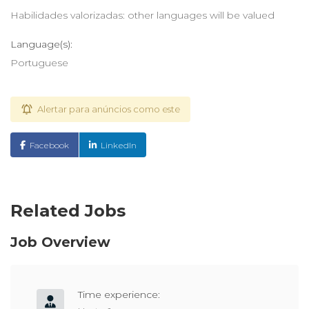
Habilidades valorizadas: other languages will be valued
Language(s):
Portuguese
Alertar para anúncios como este
Facebook
LinkedIn
Related Jobs
Job Overview
Time experience: