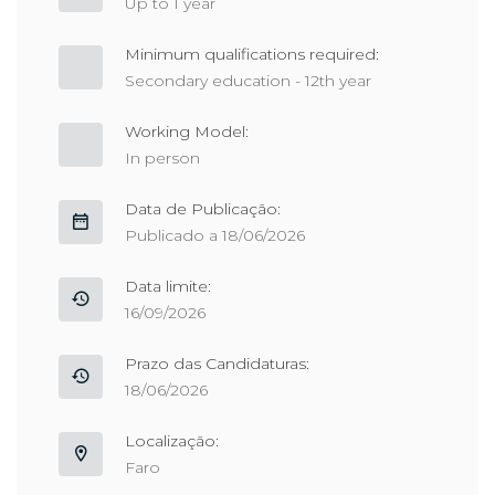
Up to 1 year
Minimum qualifications required:
Secondary education - 12th year
Working Model:
In person
Data de Publicação:
Publicado a 18/06/2026
Data limite:
16/09/2026
Prazo das Candidaturas:
18/06/2026
Localização:
Faro