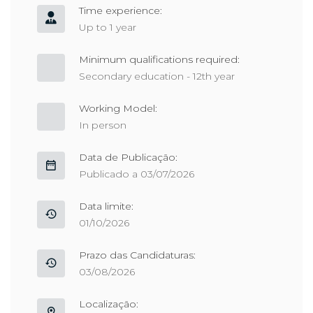
Time experience:
Up to 1 year
Minimum qualifications required:
Secondary education - 12th year
Working Model:
In person
Data de Publicação:
Publicado a 03/07/2026
Data limite:
01/10/2026
Prazo das Candidaturas:
03/08/2026
Localização: