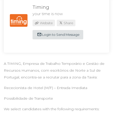
Timing
your time is now
Website
Share
Login to Send Message
A TIMING, Empresa de Trabalho Temporário e Gestão de
Recursos Humanos, com escritórios de Norte a Sul de
Portugal, encontra-se a recrutar para a zona da Tavira:
Rececionista de Hotel (M/F) – Entrada Imediata
Possibilidade de Transporte
We select candidates with the following requirements: