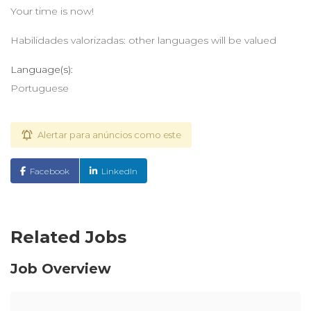
Your time is now!
Habilidades valorizadas: other languages will be valued
Language(s):
Portuguese
Alertar para anúncios como este
Facebook
LinkedIn
Related Jobs
Job Overview