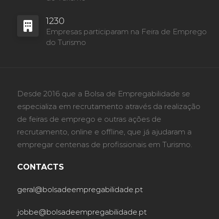
1230
Empresas participaram na Feira de Emprego
do Turismo
Desde 2016 que a Bolsa de Empregabilidade se
especializa em recrutamento através da realização
de feiras de emprego e outras ações de
recrutamento, online e offline, que já ajudaram a
empregar centenas de profissionais em Turismo.
CONTACTS
geral@bolsadeempregabilidade.pt
jobbe@bolsadeempregabilidade.pt