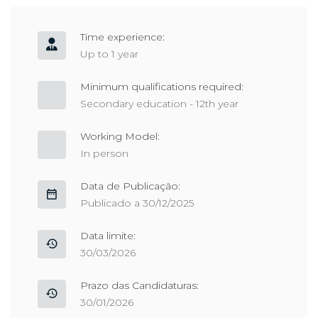
Time experience:
Up to 1 year
Minimum qualifications required:
Secondary education - 12th year
Working Model:
In person
Data de Publicação:
Publicado a 30/12/2025
Data limite:
30/03/2026
Prazo das Candidaturas:
30/01/2026