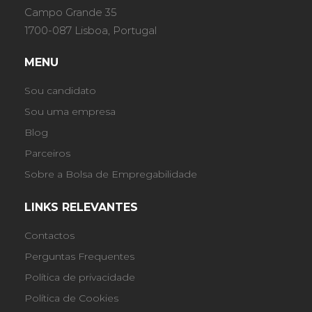
Campo Grande 35
1700-087 Lisboa, Portugal
MENU
Sou candidato
Sou uma empresa
Blog
Parceiros
Sobre a Bolsa de Empregabilidade
LINKS RELEVANTES
Contactos
Perguntas Frequentes
Política de privacidade
Política de Cookies