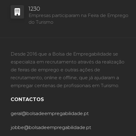
1230
Empresas participaram na Feira de Emprego
do Turismo
Desde 2016 que a Bolsa de Empregabilidade se
especializa em recrutamento através da realização
de feiras de emprego e outras ações de
recrutamento, online e offline, que já ajudaram a
empregar centenas de profissionais em Turismo.
CONTACTOS
geral@bolsadeempregabilidade.pt
jobbe@bolsadeempregabilidade.pt