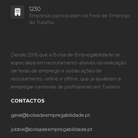
1230
Empresas participaram na Feira de Emprego
do Turismo
Desde 2016 que a Bolsa de Empregabilidade se
especializa em recrutamento através da realização
de feiras de emprego e outras ações de
recrutamento, online e offline, que já ajudaram a
empregar centenas de profissionais em Turismo.
CONTACTOS
geral@bolsadeempregabilidade.pt
jobbe@bolsadeempregabilidade.pt