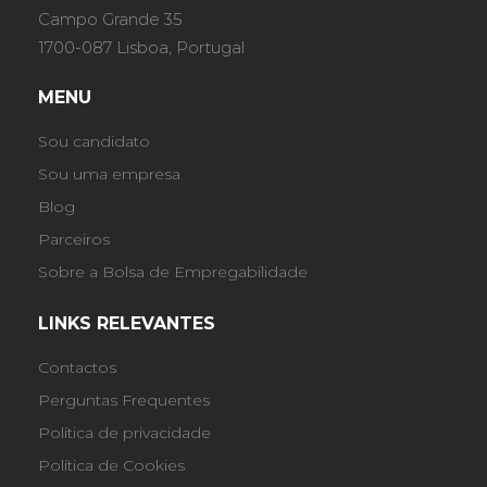
Campo Grande 35
1700-087 Lisboa, Portugal
MENU
Sou candidato
Sou uma empresa
Blog
Parceiros
Sobre a Bolsa de Empregabilidade
LINKS RELEVANTES
Contactos
Perguntas Frequentes
Política de privacidade
Política de Cookies