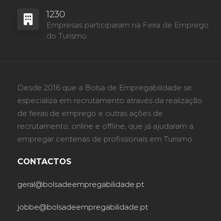
1230
Empresas participaram na Feira de Emprego
do Turismo
Desde 2016 que a Bolsa de Empregabilidade se
especializa em recrutamento através da realização
de feiras de emprego e outras ações de
recrutamento, online e offline, que já ajudaram a
empregar centenas de profissionais em Turismo.
CONTACTOS
geral@bolsadeempregabilidade.pt
jobbe@bolsadeempregabilidade.pt