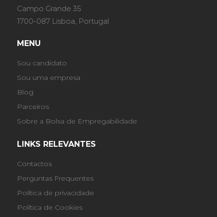
Campo Grande 35
1700-087 Lisboa, Portugal
MENU
Sou candidato
Sou uma empresa
Blog
Parceiros
Sobre a Bolsa de Empregabilidade
LINKS RELEVANTES
Contactos
Perguntas Frequentes
Política de privacidade
Política de Cookies