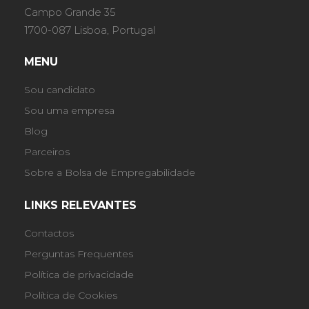
Campo Grande 35
1700-087 Lisboa, Portugal
MENU
Sou candidato
Sou uma empresa
Blog
Parceiros
Sobre a Bolsa de Empregabilidade
LINKS RELEVANTES
Contactos
Perguntas Frequentes
Política de privacidade
Política de Cookies