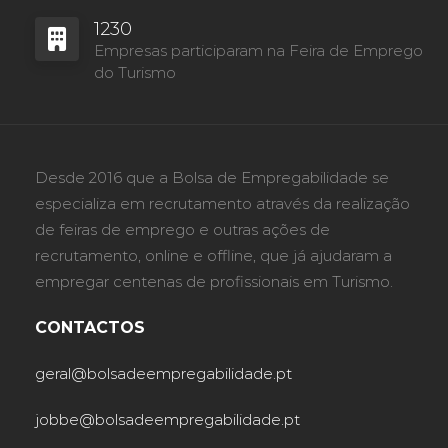
1230
Empresas participaram na Feira de Emprego
do Turismo
Desde 2016 que a Bolsa de Empregabilidade se
especializa em recrutamento através da realização
de feiras de emprego e outras ações de
recrutamento, online e offline, que já ajudaram a
empregar centenas de profissionais em Turismo.
CONTACTOS
geral@bolsadeempregabilidade.pt
jobbe@bolsadeempregabilidade.pt