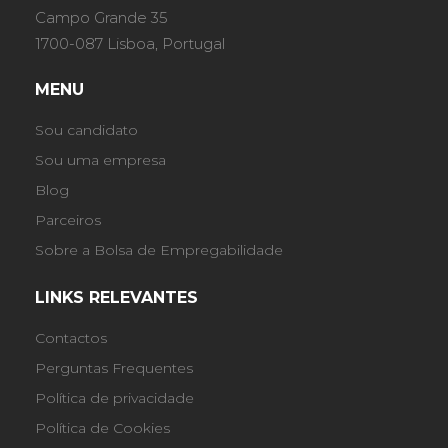
Campo Grande 35
1700-087 Lisboa, Portugal
MENU
Sou candidato
Sou uma empresa
Blog
Parceiros
Sobre a Bolsa de Empregabilidade
LINKS RELEVANTES
Contactos
Perguntas Frequentes
Política de privacidade
Política de Cookies