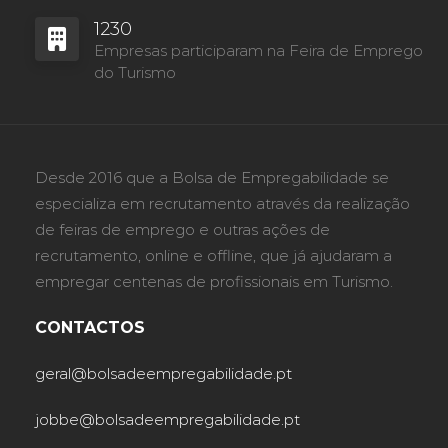
1230
Empresas participaram na Feira de Emprego
do Turismo
Desde 2016 que a Bolsa de Empregabilidade se
especializa em recrutamento através da realização
de feiras de emprego e outras ações de
recrutamento, online e offline, que já ajudaram a
empregar centenas de profissionais em Turismo.
CONTACTOS
geral@bolsadeempregabilidade.pt
jobbe@bolsadeempregabilidade.pt