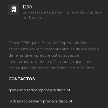
1230
Empresas participaram na Feira de Emprego
do Turismo
Desde 2016 que a Bolsa de Empregabilidade se
especializa em recrutamento através da realização
de feiras de emprego e outras ações de
recrutamento, online e offline, que já ajudaram a
empregar centenas de profissionais em Turismo.
CONTACTOS
geral@bolsadeempregabilidade.pt
jobbe@bolsadeempregabilidade.pt