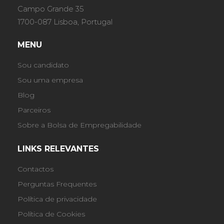
Campo Grande 35
1700-087 Lisboa, Portugal
MENU
Sou candidato
Sou uma empresa
Blog
Parceiros
Sobre a Bolsa de Empregabilidade
LINKS RELEVANTES
Contactos
Perguntas Frequentes
Política de privacidade
Política de Cookies