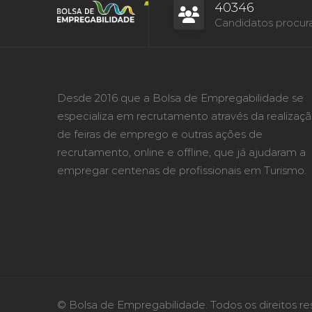
40346
Candidatos procur
Desde 2016 que a Bolsa de Empregabilidade se
especializa em recrutamento através da realizaç
de feiras de emprego e outras ações de
recrutamento, online e offline, que já ajudaram a
empregar centenas de profissionais em Turismo.
© Bolsa de Empregabilidade. Todos os direitos re