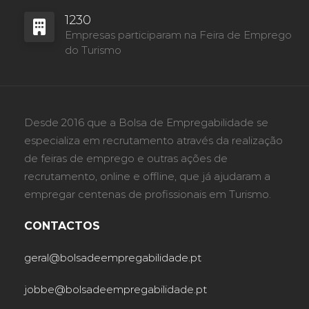
1230
Empresas participaram na Feira de Emprego
do Turismo
Desde 2016 que a Bolsa de Empregabilidade se
especializa em recrutamento através da realização
de feiras de emprego e outras ações de
recrutamento, online e offline, que já ajudaram a
empregar centenas de profissionais em Turismo.
CONTACTOS
geral@bolsadeempregabilidade.pt
jobbe@bolsadeempregabilidade.pt