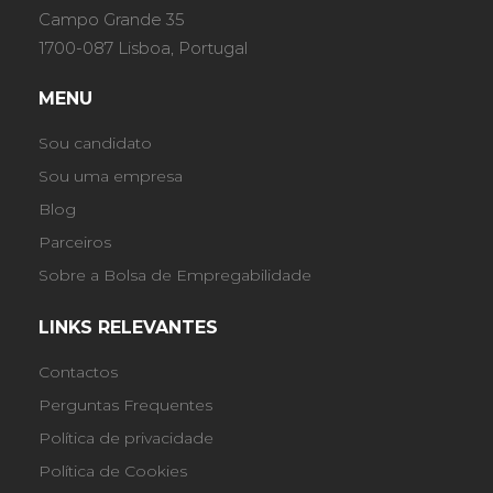
Campo Grande 35
1700-087 Lisboa, Portugal
MENU
Sou candidato
Sou uma empresa
Blog
Parceiros
Sobre a Bolsa de Empregabilidade
LINKS RELEVANTES
Contactos
Perguntas Frequentes
Política de privacidade
Política de Cookies