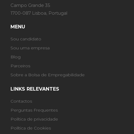
Campo Grande 35
1700-087 Lisboa, Portugal
MENU
Sou candidato
Sou uma empresa
Blog
Parceiros
Sobre a Bolsa de Empregabilidade
LINKS RELEVANTES
Contactos
Perguntas Frequentes
Política de privacidade
Política de Cookies