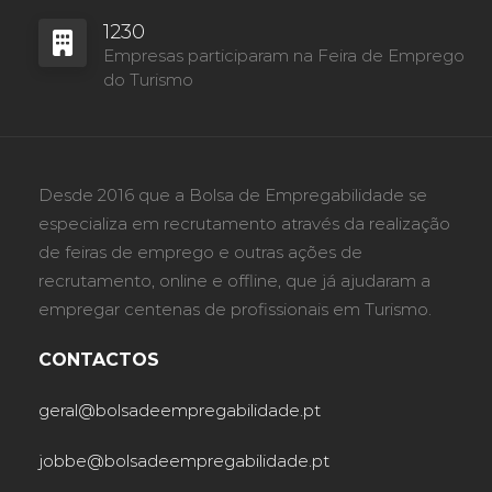
1230
Empresas participaram na Feira de Emprego
do Turismo
Desde 2016 que a Bolsa de Empregabilidade se
especializa em recrutamento através da realização
de feiras de emprego e outras ações de
recrutamento, online e offline, que já ajudaram a
empregar centenas de profissionais em Turismo.
CONTACTOS
geral@bolsadeempregabilidade.pt
jobbe@bolsadeempregabilidade.pt