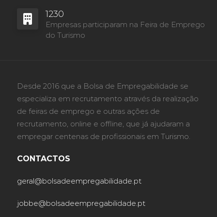
1230
Empresas participaram na Feira de Emprego
do Turismo
Desde 2016 que a Bolsa de Empregabilidade se
especializa em recrutamento através da realização
de feiras de emprego e outras ações de
recrutamento, online e offline, que já ajudaram a
empregar centenas de profissionais em Turismo.
CONTACTOS
geral@bolsadeempregabilidade.pt
jobbe@bolsadeempregabilidade.pt