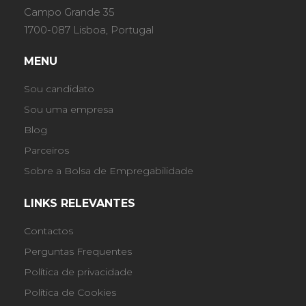
Campo Grande 35
1700-087 Lisboa, Portugal
MENU
Sou candidato
Sou uma empresa
Blog
Parceiros
Sobre a Bolsa de Empregabilidade
LINKS RELEVANTES
Contactos
Perguntas Frequentes
Política de privacidade
Política de Cookies