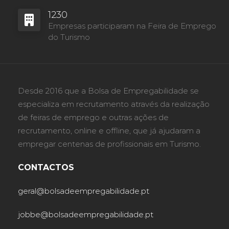
1230
Empresas participaram na Feira de Emprego
do Turismo
Desde 2016 que a Bolsa de Empregabilidade se
especializa em recrutamento através da realização
de feiras de emprego e outras ações de
recrutamento, online e offline, que já ajudaram a
empregar centenas de profissionais em Turismo.
CONTACTOS
geral@bolsadeempregabilidade.pt
jobbe@bolsadeempregabilidade.pt