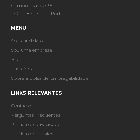
Campo Grande 35
1700-087 Lisboa, Portugal
MENU
Sou candidato
Sou uma empresa
Blog
Parceiros
Sobre a Bolsa de Empregabilidade
LINKS RELEVANTES
Contactos
Perguntas Frequentes
Política de privacidade
Política de Cookies