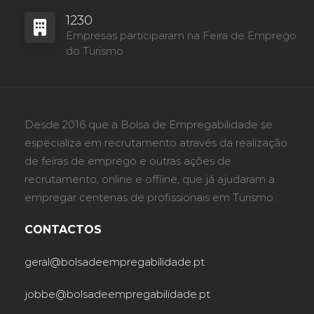
1230
Empresas participaram na Feira de Emprego
do Turismo
Desde 2016 que a Bolsa de Empregabilidade se
especializa em recrutamento através da realização
de feiras de emprego e outras ações de
recrutamento, online e offline, que já ajudaram a
empregar centenas de profissionais em Turismo.
CONTACTOS
geral@bolsadeempregabilidade.pt
jobbe@bolsadeempregabilidade.pt