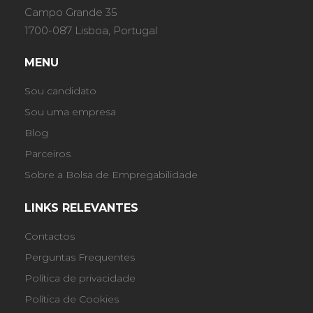
Campo Grande 35
1700-087 Lisboa, Portugal
MENU
Sou candidato
Sou uma empresa
Blog
Parceiros
Sobre a Bolsa de Empregabilidade
LINKS RELEVANTES
Contactos
Perguntas Frequentes
Política de privacidade
Política de Cookies