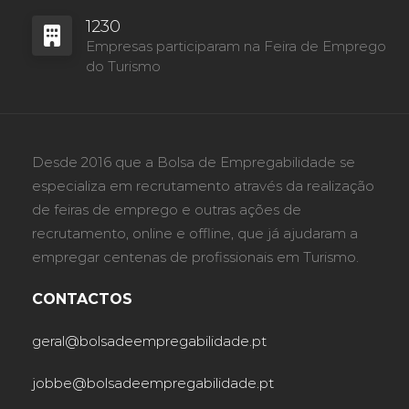
1230
Empresas participaram na Feira de Emprego
do Turismo
Desde 2016 que a Bolsa de Empregabilidade se
especializa em recrutamento através da realização
de feiras de emprego e outras ações de
recrutamento, online e offline, que já ajudaram a
empregar centenas de profissionais em Turismo.
CONTACTOS
geral@bolsadeempregabilidade.pt
jobbe@bolsadeempregabilidade.pt