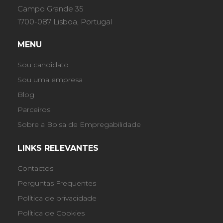
Campo Grande 35
1700-087 Lisboa, Portugal
MENU
Sou candidato
Sou uma empresa
Blog
Parceiros
Sobre a Bolsa de Empregabilidade
LINKS RELEVANTES
Contactos
Perguntas Frequentes
Política de privacidade
Política de Cookies