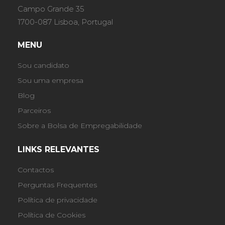
Campo Grande 35
1700-087 Lisboa, Portugal
MENU
Sou candidato
Sou uma empresa
Blog
Parceiros
Sobre a Bolsa de Empregabilidade
LINKS RELEVANTES
Contactos
Perguntas Frequentes
Política de privacidade
Política de Cookies