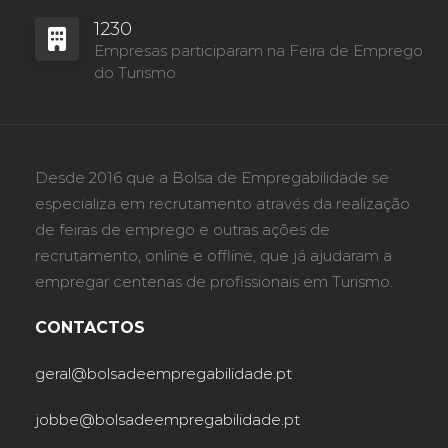
1230
Empresas participaram na Feira de Emprego
do Turismo
Desde 2016 que a Bolsa de Empregabilidade se
especializa em recrutamento através da realização
de feiras de emprego e outras ações de
recrutamento, online e offline, que já ajudaram a
empregar centenas de profissionais em Turismo.
CONTACTOS
geral@bolsadeempregabilidade.pt
jobbe@bolsadeempregabilidade.pt