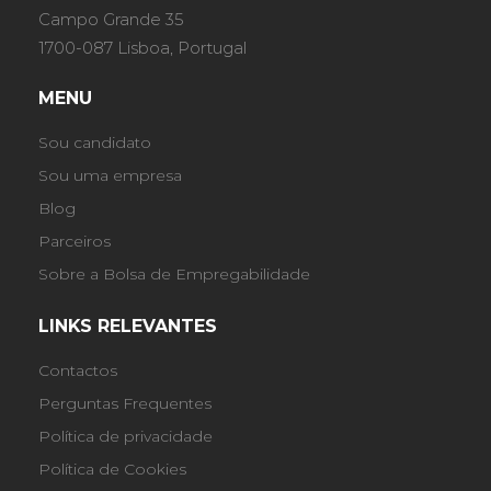
Campo Grande 35
1700-087 Lisboa, Portugal
MENU
Sou candidato
Sou uma empresa
Blog
Parceiros
Sobre a Bolsa de Empregabilidade
LINKS RELEVANTES
Contactos
Perguntas Frequentes
Política de privacidade
Política de Cookies