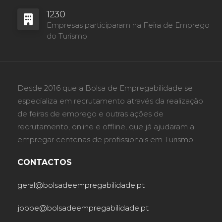
1230
Empresas participaram na Feira de Emprego
do Turismo
Desde 2016 que a Bolsa de Empregabilidade se
especializa em recrutamento através da realização
de feiras de emprego e outras ações de
recrutamento, online e offline, que já ajudaram a
empregar centenas de profissionais em Turismo.
CONTACTOS
geral@bolsadeempregabilidade.pt
jobbe@bolsadeempregabilidade.pt