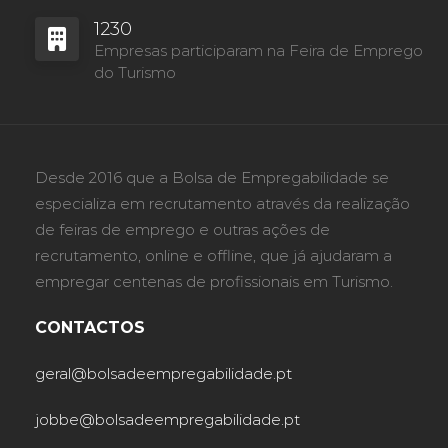
1230
Empresas participaram na Feira de Emprego
do Turismo
Desde 2016 que a Bolsa de Empregabilidade se
especializa em recrutamento através da realização
de feiras de emprego e outras ações de
recrutamento, online e offline, que já ajudaram a
empregar centenas de profissionais em Turismo.
CONTACTOS
geral@bolsadeempregabilidade.pt
jobbe@bolsadeempregabilidade.pt