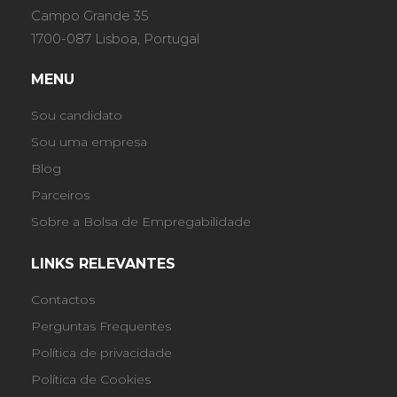
Campo Grande 35
1700-087 Lisboa, Portugal
MENU
Sou candidato
Sou uma empresa
Blog
Parceiros
Sobre a Bolsa de Empregabilidade
LINKS RELEVANTES
Contactos
Perguntas Frequentes
Política de privacidade
Política de Cookies