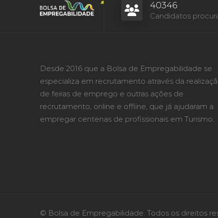
40346
Candidatos procur
Desde 2016 que a Bolsa de Empregabilidade se
especializa em recrutamento através da realizaç
de feiras de emprego e outras ações de
recrutamento, online e offline, que já ajudaram a
empregar centenas de profissionais em Turismo.
© Bolsa de Empregabilidade. Todos os direitos re