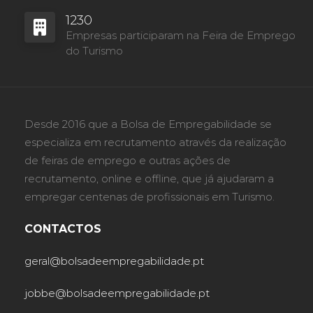
1230
Empresas participaram na Feira de Emprego
do Turismo
Desde 2016 que a Bolsa de Empregabilidade se
especializa em recrutamento através da realização
de feiras de emprego e outras ações de
recrutamento, online e offline, que já ajudaram a
empregar centenas de profissionais em Turismo.
CONTACTOS
geral@bolsadeempregabilidade.pt
jobbe@bolsadeempregabilidade.pt