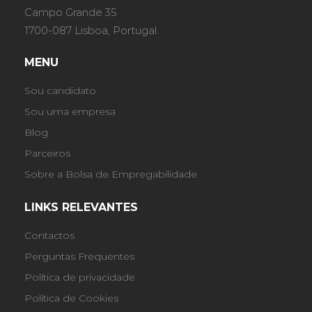
Campo Grande 35
1700-087 Lisboa, Portugal
MENU
Sou candidato
Sou uma empresa
Blog
Parceiros
Sobre a Bolsa de Empregabilidade
LINKS RELEVANTES
Contactos
Perguntas Frequentes
Política de privacidade
Política de Cookies