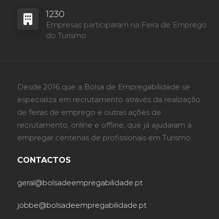
1230
Empresas participaram na Feira de Emprego
do Turismo
Desde 2016 que a Bolsa de Empregabilidade se
especializa em recrutamento através da realização
de feiras de emprego e outras ações de
recrutamento, online e offline, que já ajudaram a
empregar centenas de profissionais em Turismo.
CONTACTOS
geral@bolsadeempregabilidade.pt
jobbe@bolsadeempregabilidade.pt