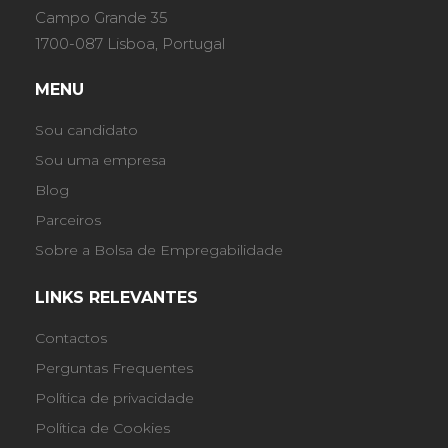
Campo Grande 35
1700-087 Lisboa, Portugal
MENU
Sou candidato
Sou uma empresa
Blog
Parceiros
Sobre a Bolsa de Empregabilidade
LINKS RELEVANTES
Contactos
Perguntas Frequentes
Política de privacidade
Política de Cookies