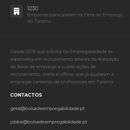
1230
Empresas participaram na Feira de Emprego
do Turismo
Desde 2016 que a Bolsa de Empregabilidade se
especializa em recrutamento através da realização
de feiras de emprego e outras ações de
recrutamento, online e offline, que já ajudaram a
empregar centenas de profissionais em Turismo.
CONTACTOS
geral@bolsadeempregabilidade.pt
jobbe@bolsadeempregabilidade.pt