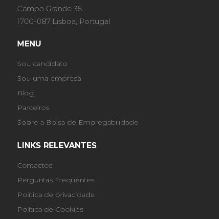
Campo Grande 35
1700-087 Lisboa, Portugal
MENU
Sou candidato
Sou uma empresa
Blog
Parceiros
Sobre a Bolsa de Empregabilidade
LINKS RELEVANTES
Contactos
Perguntas Frequentes
Política de privacidade
Política de Cookies