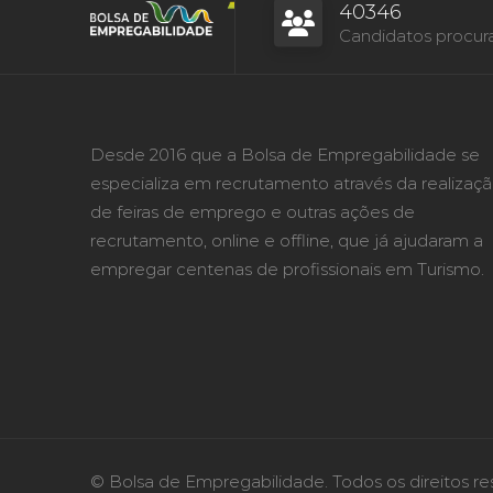
40346
Candidatos procur
Desde 2016 que a Bolsa de Empregabilidade se
especializa em recrutamento através da realizaç
de feiras de emprego e outras ações de
recrutamento, online e offline, que já ajudaram a
empregar centenas de profissionais em Turismo.
© Bolsa de Empregabilidade. Todos os direitos re