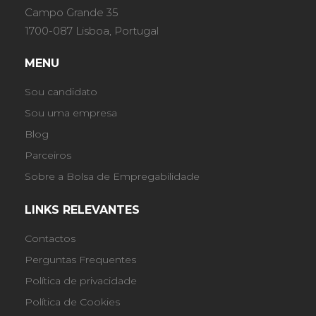
Campo Grande 35
1700-087 Lisboa, Portugal
MENU
Sou candidato
Sou uma empresa
Blog
Parceiros
Sobre a Bolsa de Empregabilidade
LINKS RELEVANTES
Contactos
Perguntas Frequentes
Política de privacidade
Política de Cookies