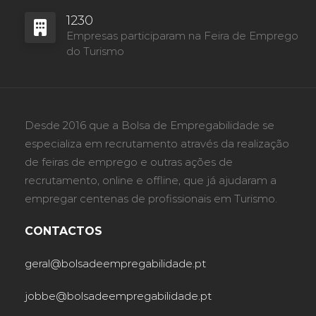
1230
Empresas participaram na Feira de Emprego
do Turismo
Desde 2016 que a Bolsa de Empregabilidade se
especializa em recrutamento através da realização
de feiras de emprego e outras ações de
recrutamento, online e offline, que já ajudaram a
empregar centenas de profissionais em Turismo.
CONTACTOS
geral@bolsadeempregabilidade.pt
jobbe@bolsadeempregabilidade.pt