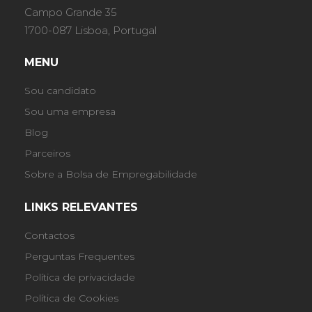
Campo Grande 35
1700-087 Lisboa, Portugal
MENU
Sou candidato
Sou uma empresa
Blog
Parceiros
Sobre a Bolsa de Empregabilidade
LINKS RELEVANTES
Contactos
Perguntas Frequentes
Política de privacidade
Política de Cookies