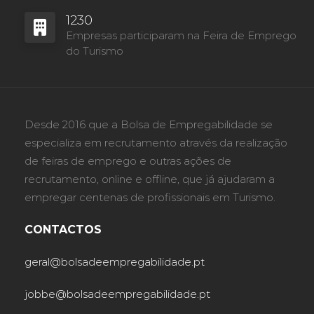
1230
Empresas participaram na Feira de Emprego
do Turismo
Desde 2016 que a Bolsa de Empregabilidade se
especializa em recrutamento através da realização
de feiras de emprego e outras ações de
recrutamento, online e offline, que já ajudaram a
empregar centenas de profissionais em Turismo.
CONTACTOS
geral@bolsadeempregabilidade.pt
jobbe@bolsadeempregabilidade.pt