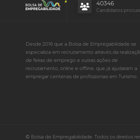
40346
Candidatos procur
Desde 2016 que a Bolsa de Empregabilidade se
especializa em recrutamento através da realizaç
de feiras de emprego e outras ações de
recrutamento, online e offline, que já ajudaram a
empregar centenas de profissionais em Turismo.
© Bolsa de Empregabilidade. Todos os direitos re