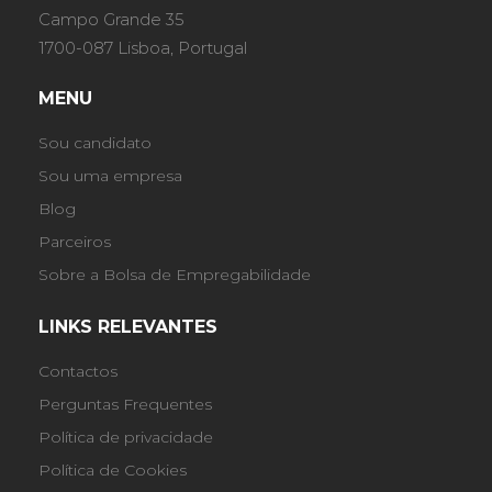
Campo Grande 35
1700-087 Lisboa, Portugal
MENU
Sou candidato
Sou uma empresa
Blog
Parceiros
Sobre a Bolsa de Empregabilidade
LINKS RELEVANTES
Contactos
Perguntas Frequentes
Política de privacidade
Política de Cookies