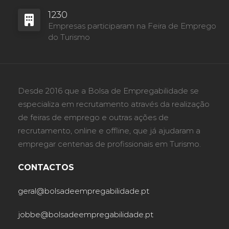
1230
Empresas participaram na Feira de Emprego
do Turismo
Desde 2016 que a Bolsa de Empregabilidade se
especializa em recrutamento através da realização
de feiras de emprego e outras ações de
recrutamento, online e offline, que já ajudaram a
empregar centenas de profissionais em Turismo.
CONTACTOS
geral@bolsadeempregabilidade.pt
jobbe@bolsadeempregabilidade.pt