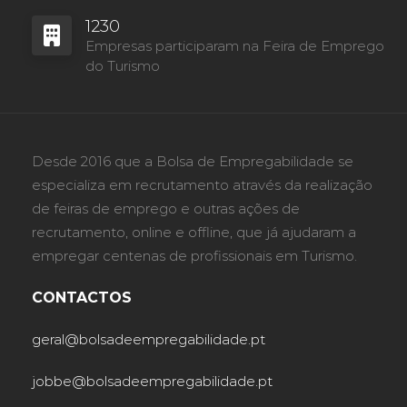
1230
Empresas participaram na Feira de Emprego
do Turismo
Desde 2016 que a Bolsa de Empregabilidade se
especializa em recrutamento através da realização
de feiras de emprego e outras ações de
recrutamento, online e offline, que já ajudaram a
empregar centenas de profissionais em Turismo.
CONTACTOS
geral@bolsadeempregabilidade.pt
jobbe@bolsadeempregabilidade.pt