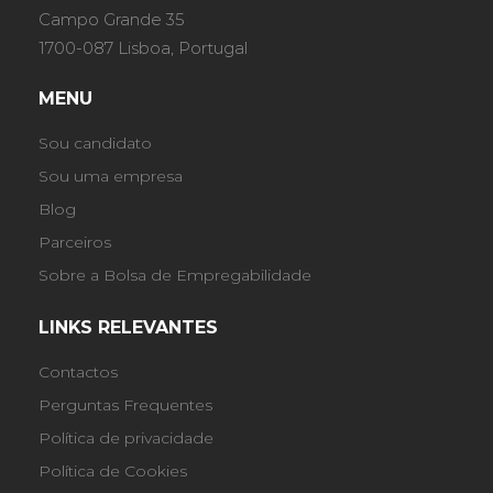
Campo Grande 35
1700-087 Lisboa, Portugal
MENU
Sou candidato
Sou uma empresa
Blog
Parceiros
Sobre a Bolsa de Empregabilidade
LINKS RELEVANTES
Contactos
Perguntas Frequentes
Política de privacidade
Política de Cookies