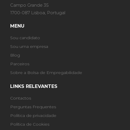
Campo Grande 35
1700-087 Lisboa, Portugal
MENU
Sou candidato
Sou uma empresa
Blog
Parceiros
Sobre a Bolsa de Empregabilidade
LINKS RELEVANTES
Contactos
Perguntas Frequentes
Política de privacidade
Política de Cookies