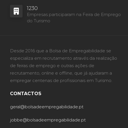
1230
Empresas participaram na Feira de Emprego
do Turismo
Desde 2016 que a Bolsa de Empregabilidade se
especializa em recrutamento através da realização
de feiras de emprego e outras ações de
recrutamento, online e offline, que já ajudaram a
empregar centenas de profissionais em Turismo.
CONTACTOS
geral@bolsadeempregabilidade.pt
jobbe@bolsadeempregabilidade.pt