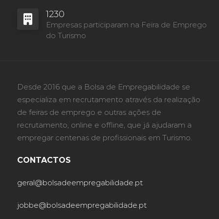
1230
Empresas participaram na Feira de Emprego
do Turismo
Desde 2016 que a Bolsa de Empregabilidade se
especializa em recrutamento através da realização
de feiras de emprego e outras ações de
recrutamento, online e offline, que já ajudaram a
empregar centenas de profissionais em Turismo.
CONTACTOS
geral@bolsadeempregabilidade.pt
jobbe@bolsadeempregabilidade.pt