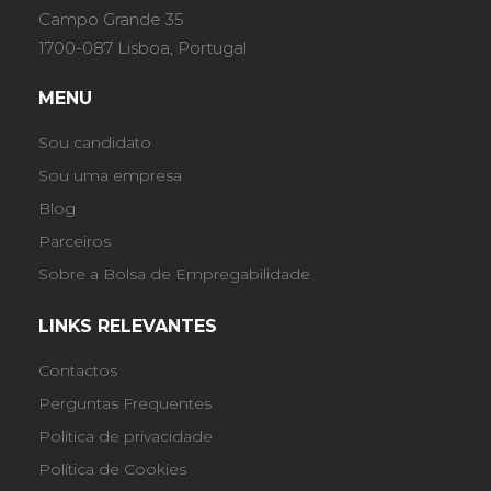
Campo Grande 35
1700-087 Lisboa, Portugal
MENU
Sou candidato
Sou uma empresa
Blog
Parceiros
Sobre a Bolsa de Empregabilidade
LINKS RELEVANTES
Contactos
Perguntas Frequentes
Política de privacidade
Política de Cookies