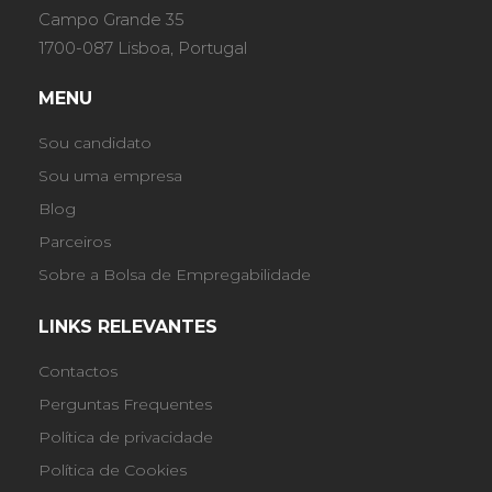
Campo Grande 35
1700-087 Lisboa, Portugal
MENU
Sou candidato
Sou uma empresa
Blog
Parceiros
Sobre a Bolsa de Empregabilidade
LINKS RELEVANTES
Contactos
Perguntas Frequentes
Política de privacidade
Política de Cookies