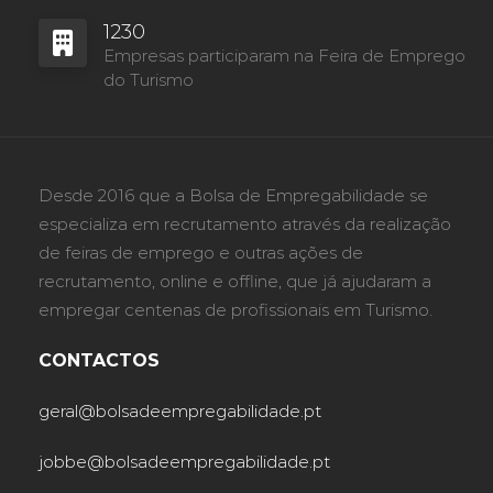
1230
Empresas participaram na Feira de Emprego
do Turismo
Desde 2016 que a Bolsa de Empregabilidade se
especializa em recrutamento através da realização
de feiras de emprego e outras ações de
recrutamento, online e offline, que já ajudaram a
empregar centenas de profissionais em Turismo.
CONTACTOS
geral@bolsadeempregabilidade.pt
jobbe@bolsadeempregabilidade.pt