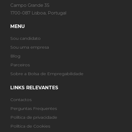
Campo Grande 35
1700-087 Lisboa, Portugal
MENU
Sou candidato
Sou uma empresa
Blog
Parceiros
Sobre a Bolsa de Empregabilidade
LINKS RELEVANTES
Contactos
Perguntas Frequentes
Política de privacidade
Política de Cookies