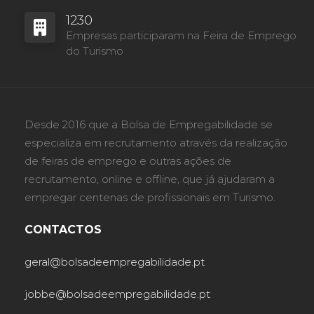
1230
Empresas participaram na Feira de Emprego
do Turismo
Desde 2016 que a Bolsa de Empregabilidade se
especializa em recrutamento através da realização
de feiras de emprego e outras ações de
recrutamento, online e offline, que já ajudaram a
empregar centenas de profissionais em Turismo.
CONTACTOS
geral@bolsadeempregabilidade.pt
jobbe@bolsadeempregabilidade.pt