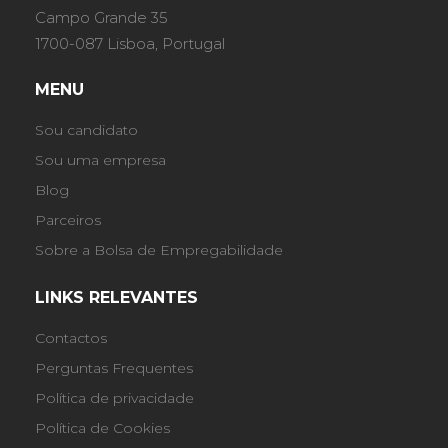
Campo Grande 35
1700-087 Lisboa, Portugal
MENU
Sou candidato
Sou uma empresa
Blog
Parceiros
Sobre a Bolsa de Empregabilidade
LINKS RELEVANTES
Contactos
Perguntas Frequentes
Política de privacidade
Política de Cookies