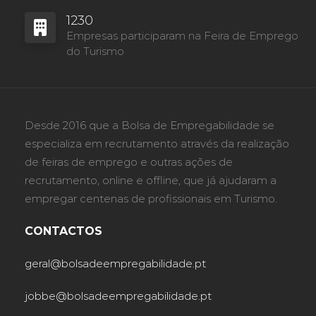
1230
Empresas participaram na Feira de Emprego
do Turismo
Desde 2016 que a Bolsa de Empregabilidade se
especializa em recrutamento através da realização
de feiras de emprego e outras ações de
recrutamento, online e offline, que já ajudaram a
empregar centenas de profissionais em Turismo.
CONTACTOS
geral@bolsadeempregabilidade.pt
jobbe@bolsadeempregabilidade.pt