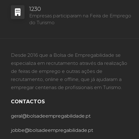
1230
Empresas participaram na Feira de Emprego
do Turismo
Desde 2016 que a Bolsa de Empregabilidade se
especializa em recrutamento através da realização
de feiras de emprego e outras ações de
recrutamento, online e offline, que já ajudaram a
empregar centenas de profissionais em Turismo.
CONTACTOS
geral@bolsadeempregabilidade.pt
jobbe@bolsadeempregabilidade.pt