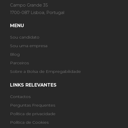
Campo Grande 35
1700-087 Lisboa, Portugal
MENU
Sou candidato
Sou uma empresa
Blog
Parceiros
Sobre a Bolsa de Empregabilidade
LINKS RELEVANTES
Contactos
Perguntas Frequentes
Política de privacidade
Política de Cookies