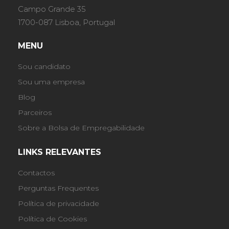
Campo Grande 35
1700-087 Lisboa, Portugal
MENU
Sou candidato
Sou uma empresa
Blog
Parceiros
Sobre a Bolsa de Empregabilidade
LINKS RELEVANTES
Contactos
Perguntas Frequentes
Política de privacidade
Política de Cookies