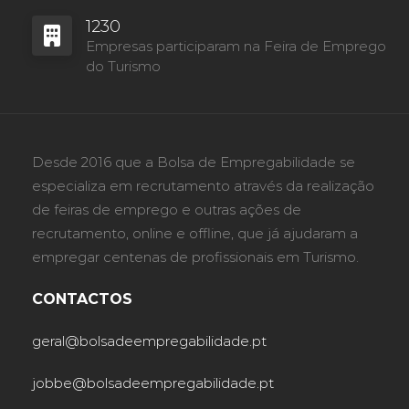
1230
Empresas participaram na Feira de Emprego
do Turismo
Desde 2016 que a Bolsa de Empregabilidade se
especializa em recrutamento através da realização
de feiras de emprego e outras ações de
recrutamento, online e offline, que já ajudaram a
empregar centenas de profissionais em Turismo.
CONTACTOS
geral@bolsadeempregabilidade.pt
jobbe@bolsadeempregabilidade.pt