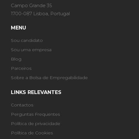
Campo Grande 35
1700-087 Lisboa, Portugal
MENU
Sou candidato
Sou uma empresa
Blog
Parceiros
Sobre a Bolsa de Empregabilidade
LINKS RELEVANTES
Contactos
Perguntas Frequentes
Política de privacidade
Política de Cookies