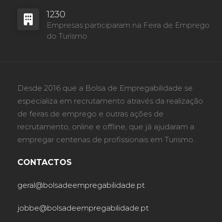
1230
Empresas participaram na Feira de Emprego
do Turismo
Desde 2016 que a Bolsa de Empregabilidade se
especializa em recrutamento através da realização
de feiras de emprego e outras ações de
recrutamento, online e offline, que já ajudaram a
empregar centenas de profissionais em Turismo.
CONTACTOS
geral@bolsadeempregabilidade.pt
jobbe@bolsadeempregabilidade.pt