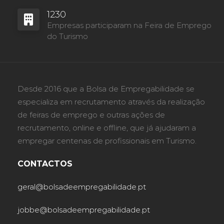
1230
Empresas participaram na Feira de Emprego
do Turismo
Desde 2016 que a Bolsa de Empregabilidade se
especializa em recrutamento através da realização
de feiras de emprego e outras ações de
recrutamento, online e offline, que já ajudaram a
empregar centenas de profissionais em Turismo.
CONTACTOS
geral@bolsadeempregabilidade.pt
jobbe@bolsadeempregabilidade.pt