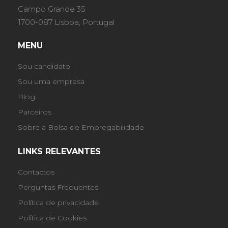
Campo Grande 35
1700-087 Lisboa, Portugal
MENU
Sou candidato
Sou uma empresa
Blog
Parceiros
Sobre a Bolsa de Empregabilidade
LINKS RELEVANTES
Contactos
Perguntas Frequentes
Política de privacidade
Política de Cookies