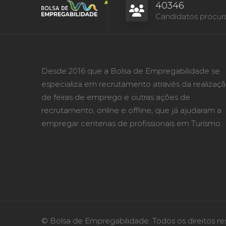
40346
Candidatos procur
Desde 2016 que a Bolsa de Empregabilidade se
especializa em recrutamento através da realizaç
de feiras de emprego e outras ações de
recrutamento, online e offline, que já ajudaram a
empregar centenas de profissionais em Turismo.
© Bolsa de Empregabilidade. Todos os direitos re